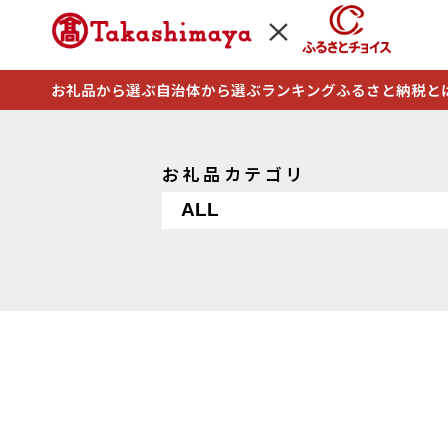
お礼品から選ぶ
自治体から選ぶ
ランキング
ふるさと納税と
お礼品カテゴリ