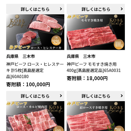
詳しくはこちら
詳しくはこちら
兵庫県 三木市
兵庫県 三木市
神戸ビーフ ロース・ヒレステー
神戸ビーフ モモすき焼き用
キ 計5枚[髙島屋選定
400g[髙島屋選定品]65A0031
品]60A0180
寄附額：18,000円
寄附額：100,000円
詳しくはこちら
詳しくはこちら