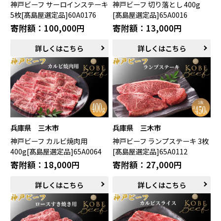
神戸ビーフ サーロインステーキ
神戸ビーフ 切り落とし 400g
5枚[髙島屋選定品]60A0176
[髙島屋選定品]65A0016
寄附額：100,000円
寄附額：13,000円
詳しくはこちら
詳しくはこちら
兵庫県 三木市
兵庫県 三木市
神戸ビーフ カルビ焼肉用
神戸ビーフ ランプステーキ 3枚
400g[髙島屋選定品]65A0064
[髙島屋選定品]65A0112
寄附額：18,000円
寄附額：27,000円
詳しくはこちら
詳しくはこちら