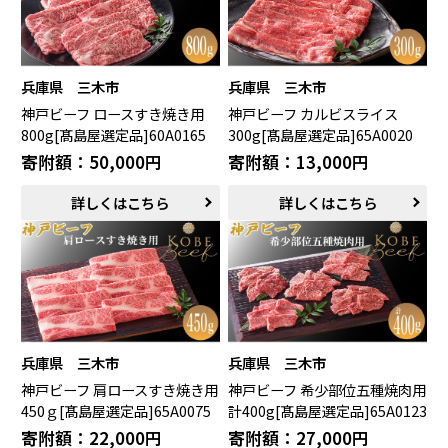
兵庫県 三木市
兵庫県 三木市
神戸ビーフ ロースすき焼き用
神戸ビーフ カルビスライス
800g[髙島屋選定品]60A0165
300g[髙島屋選定品]65A0020
寄附額：50,000円
寄附額：13,000円
詳しくはこちら
詳しくはこちら
兵庫県 三木市
兵庫県 三木市
神戸ビーフ 肩ロースすき焼き用
神戸ビーフ 希少部位五種焼肉用
450ｇ[髙島屋選定品]65A0075
計400g[髙島屋選定品]65A0123
寄附額：22,000円
寄附額：27,000円