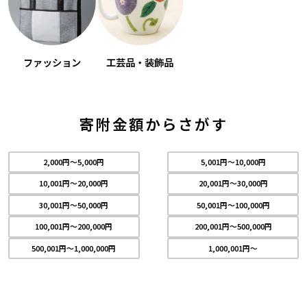
工芸品・装飾品
ファッション
寄附金額からさがす
2,000円～5,000円
5,001円～10,000円
10,001円～20,000円
20,001円～30,000円
30,001円～50,000円
50,001円～100,000円
100,001円～200,000円
200,001円～500,000円
500,001円～1,000,000円
1,000,001円～