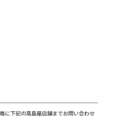
毎に下記の高島屋店舗までお問い合わせ