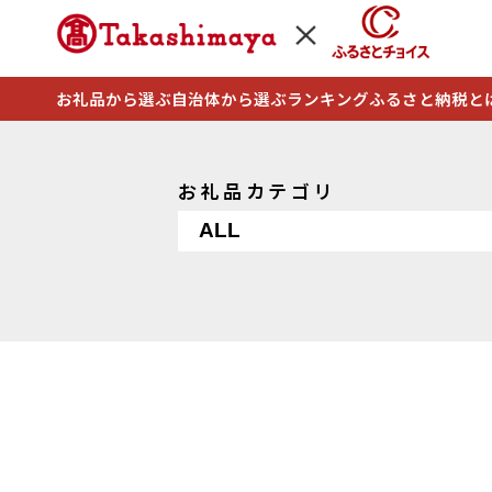
お礼品から選ぶ
自治体から選ぶ
ランキング
ふるさと納税と
お礼品カテゴリ