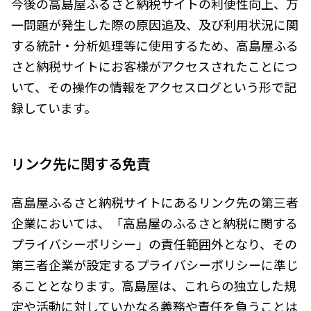
今後の高島屋ふるさと納税サイトの利便性向上、万
一問題が発生した際の原因追及、及び利用状況に関
する統計・分析処理等に使用するため、高島屋ふる
さと納税サイトにお客様がアクセスされたことにつ
いて、その操作の情報をアクセスログという形で記
録しています。
リンク先に関する免責
高島屋ふるさと納税サイトにあるリンク先の第三者
企業においては、「高島屋のふるさと納税に関する
プライバシーポリシー」の責任範囲外となり、その
第三者企業が設定するプライバシーポリシーに準じ
ることとなります。高島屋は、これらの独立した規
定や活動に対していかなる義務や責任を負うことは