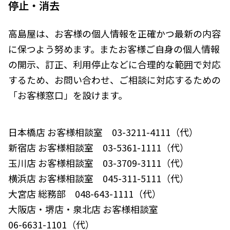
停止・消去
高島屋は、お客様の個人情報を正確かつ最新の内容
に保つよう努めます。またお客様ご自身の個人情報
の開示、訂正、利用停止などに合理的な範囲で対応
するため、お問い合わせ、ご相談に対応するための
「お客様窓口」を設けます。
日本橋店 お客様相談室 03-3211-4111（代）
新宿店 お客様相談室 03-5361-1111（代）
玉川店 お客様相談室 03-3709-3111（代）
横浜店 お客様相談室 045-311-5111（代）
大宮店 総務部 048-643-1111（代）
大阪店・堺店・泉北店 お客様相談室
06-6631-1101（代）