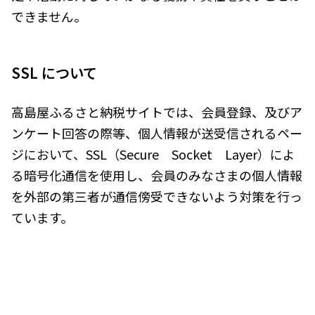
できません。
SSL について
高島屋ふるさと納税サイトでは、会員登録、及びア
ンケート回答の際等、個人情報が送受信されるペー
ジにおいて、SSL（Secure Socket Layer）によ
る暗号化通信を使用し、会員のみなさまの個人情報
を外部の第三者が通信傍受できないよう対策を行っ
ています。