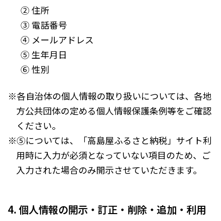
② 住所
③ 電話番号
④ メールアドレス
⑤ 生年月日
⑥ 性別
※各自治体の個人情報の取り扱いについては、各地
方公共団体の定める個人情報保護条例等をご確認
ください。
※⑤については、「高島屋ふるさと納税」サイト利
用時に入力が必須となっていない項目のため、ご
入力された場合のみ開示させていただきます。
4. 個人情報の開示・訂正・削除・追加・利用