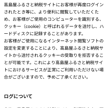
高島屋ふるさと納税サイトにお客様が再度ログイン
されたとき等に、より便利に閲覧していただくた
め、お客様がご使用のコンピューターを識別する、
クッキー（cookie）と呼ばれるデータを送付し、ハ
ードディスクに記録することがあります。
お客様がご使用になるインターネット閲覧ソフトの
設定を変更することにより、高島屋ふるさと納税サ
イトから送付されるクッキーの受取りを拒否するこ
とが可能です。これにより高島屋ふるさと納税サイ
トにおけるサービスが正常にご利用いただけない場
合がございますので、予めご了承ください。
ログについて