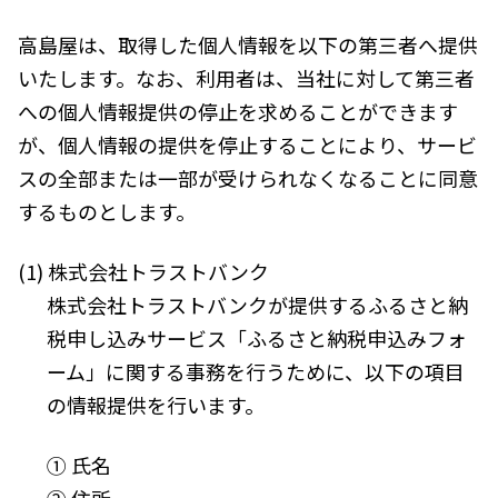
高島屋は、取得した個人情報を以下の第三者へ提供
いたします。なお、利用者は、当社に対して第三者
への個人情報提供の停止を求めることができます
が、個人情報の提供を停止することにより、サービ
スの全部または一部が受けられなくなることに同意
するものとします。
(1) 株式会社トラストバンク
株式会社トラストバンクが提供するふるさと納
税申し込みサービス「ふるさと納税申込みフォ
ーム」に関する事務を行うために、以下の項目
の情報提供を行います。
① 氏名