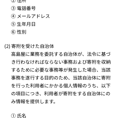
② 住所
③ 電話番号
④ メールアドレス
⑤ 生年月日
⑥ 性別
(2) 寄附を受けた自治体
高島屋に業務を委託する自治体が、法令に基づ
き行わなければならない事務および寄附を収納
するために必要な事務等が発生した場合、当該
事務を遂行する目的のため、当該自治体に寄附
を行った利用者にかかる個人情報のうち、以下
の項目につき、利用者が寄附をする自治体にの
み情報を提供します。
① 氏名