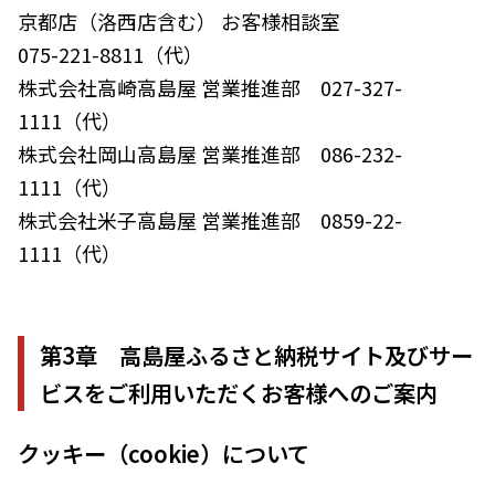
京都店（洛西店含む） お客様相談室
075-221-8811（代）
株式会社高崎高島屋 営業推進部 027-327-
1111（代）
株式会社岡山高島屋 営業推進部 086-232-
1111（代）
株式会社米子高島屋 営業推進部 0859-22-
1111（代）
第3章 高島屋ふるさと納税サイト及びサー
ビスをご利用いただくお客様へのご案内
クッキー（cookie）について