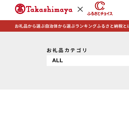
お礼品から選ぶ
自治体から選ぶ
ランキング
ふるさと納税と
お礼品カテゴリ