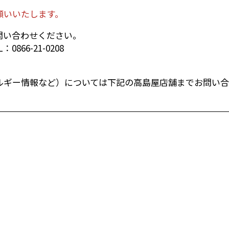
願いいたします。
問い合わせください。
L：
0866-21-0208
ルギー情報など）については下記の高島屋店舗までお問い