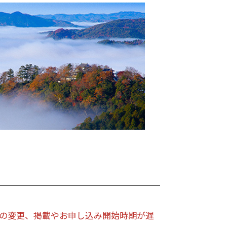
の変更、掲載やお申し込み開始時期が遅