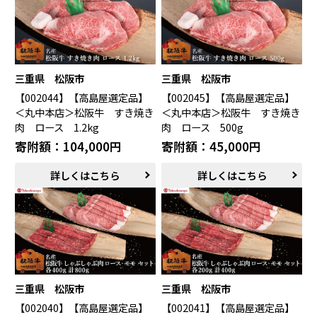
三重県 松阪市
三重県 松阪市
【002044】【高島屋選定品】
【002045】【高島屋選定品】
＜丸中本店＞松阪牛 すき焼き
＜丸中本店＞松阪牛 すき焼き
肉 ロース 1.2kg
肉 ロース 500g
寄附額：104,000円
寄附額：45,000円
詳しくはこちら
詳しくはこちら
三重県 松阪市
三重県 松阪市
【002040】【高島屋選定品】
【002041】【高島屋選定品】