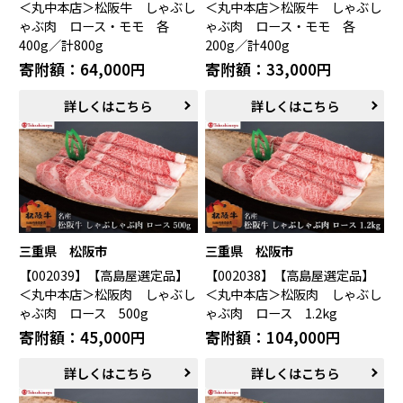
＜丸中本店＞松阪牛 しゃぶし
＜丸中本店＞松阪牛 しゃぶし
ゃぶ肉 ロース・モモ 各
ゃぶ肉 ロース・モモ 各
400g／計800g
200g／計400g
寄附額：64,000円
寄附額：33,000円
詳しくはこちら
詳しくはこちら
三重県 松阪市
三重県 松阪市
【002039】【高島屋選定品】
【002038】【高島屋選定品】
＜丸中本店＞松阪肉 しゃぶし
＜丸中本店＞松阪肉 しゃぶし
ゃぶ肉 ロース 500g
ゃぶ肉 ロース 1.2kg
寄附額：45,000円
寄附額：104,000円
詳しくはこちら
詳しくはこちら