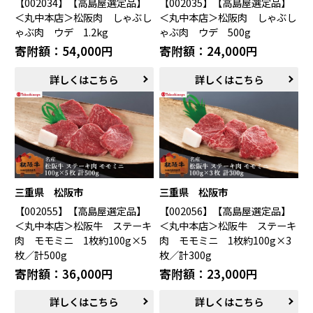
【002034】【高島屋選定品】
【002035】【高島屋選定品】
＜丸中本店＞松阪肉 しゃぶし
＜丸中本店＞松阪肉 しゃぶし
ゃぶ肉 ウデ 1.2kg
ゃぶ肉 ウデ 500g
寄附額：54,000円
寄附額：24,000円
詳しくはこちら
詳しくはこちら
三重県 松阪市
三重県 松阪市
【002055】【高島屋選定品】
【002056】【高島屋選定品】
＜丸中本店＞松阪牛 ステーキ
＜丸中本店＞松阪牛 ステーキ
肉 モモミニ 1枚約100g×5
肉 モモミニ 1枚約100g×3
枚／計500g
枚／計300g
寄附額：36,000円
寄附額：23,000円
詳しくはこちら
詳しくはこちら