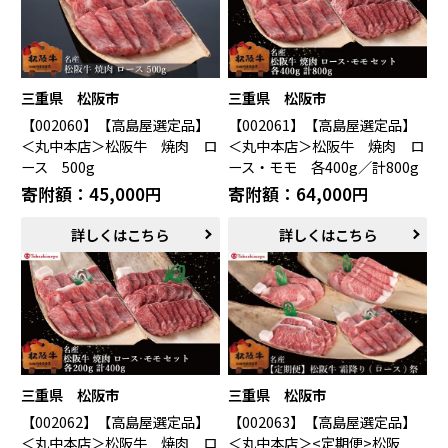
三重県 松阪市
三重県 松阪市
【002060】【高島屋選定品】
【002061】【高島屋選定品】
＜丸中本店＞松阪牛 焼肉 ロ
＜丸中本店＞松阪牛 焼肉 ロ
ース 500g
ース・モモ 各400g／計800g
寄附額：45,000円
寄附額：64,000円
詳しくはこちら
詳しくはこちら
三重県 松阪市
三重県 松阪市
【002062】【高島屋選定品】
【002063】【高島屋選定品】
＜丸中本店＞松阪牛 焼肉 ロ
＜丸中本店＞<定期便>松阪