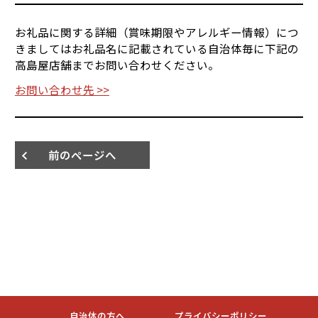
お礼品に関する詳細（賞味期限やアレルギー情報）につ
きましてはお礼品名に記載されている自治体毎に下記の
高島屋店舗までお問い合わせください。
お問い合わせ先 >>
前のページへ
自治体の方へ
プライバシーポリシー