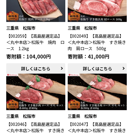
三重県 松阪市
三重県 松阪市
【002059】【高島屋選定品】
【002049】【高島屋選定品】
＜丸中本店＞松阪牛 焼肉 ロ
＜丸中本店＞松阪牛 すき焼き
ース 1.2kg
肉 肩ロース 500g
寄附額：104,000円
寄附額：41,000円
詳しくはこちら
詳しくはこちら
三重県 松阪市
三重県 松阪市
【002046】【高島屋選定品】
【002047】【高島屋選定品】
＜丸中本店＞松阪牛 すき焼き
＜丸中本店＞松阪牛 すき焼き