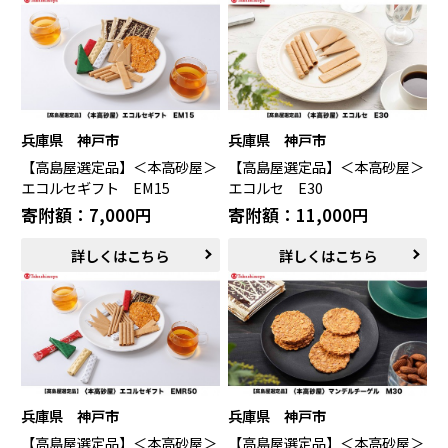
兵庫県 神戸市
兵庫県 神戸市
【高島屋選定品】＜本高砂屋＞
【高島屋選定品】＜本高砂屋＞
エコルセギフト EM15
エコルセ E30
寄附額：7,000円
寄附額：11,000円
詳しくはこちら
詳しくはこちら
兵庫県 神戸市
兵庫県 神戸市
【高島屋選定品】＜本高砂屋＞
【高島屋選定品】＜本高砂屋＞