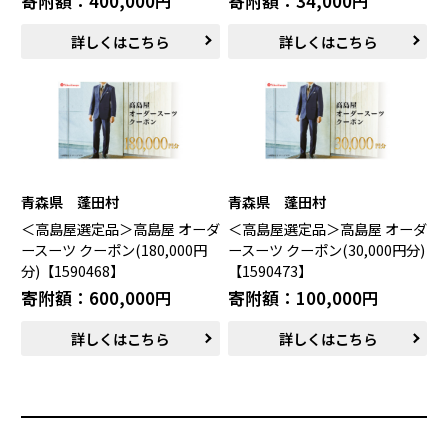
寄附額：400,000円
寄附額：34,000円
詳しくはこちら
詳しくはこちら
青森県 蓬田村
青森県 蓬田村
＜高島屋選定品＞高島屋 オーダ
＜高島屋選定品＞高島屋 オーダ
ースーツ クーポン(180,000円
ースーツ クーポン(30,000円分)
分)【1590468】
【1590473】
寄附額：600,000円
寄附額：100,000円
詳しくはこちら
詳しくはこちら