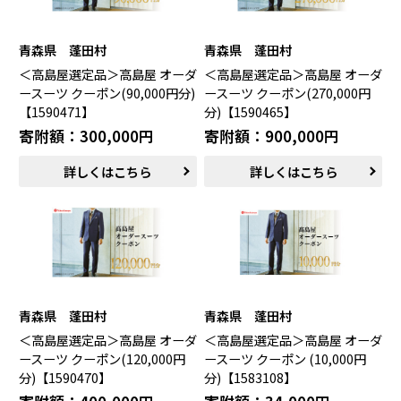
青森県 蓬田村
青森県 蓬田村
＜高島屋選定品＞高島屋 オーダ
＜高島屋選定品＞高島屋 オーダ
ースーツ クーポン(90,000円分)
ースーツ クーポン(270,000円
【1590471】
分)【1590465】
寄附額：300,000円
寄附額：900,000円
詳しくはこちら
詳しくはこちら
青森県 蓬田村
青森県 蓬田村
＜高島屋選定品＞高島屋 オーダ
＜高島屋選定品＞高島屋 オーダ
ースーツ クーポン(120,000円
ースーツ クーポン (10,000円
分)【1590470】
分)【1583108】