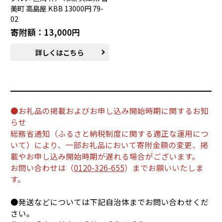
美町 高島屋 KBB 13000円 79-
02
寄附額：13,000円
詳しくはこちら
●お礼品の掲載およびお申し込み開始時期に関するお知
らせ
総務省通知（ふるさと納税制度に関する適正な運用につ
いて）により、一部お礼品において寄附金額の変更、掲
載やお申し込み開始時期が遅れる場合がございます。
お問い合わせは（
0120-326-655
）までお願いいたしま
す。
●発送などについては下記自治体までお問い合わせくだ
さい。