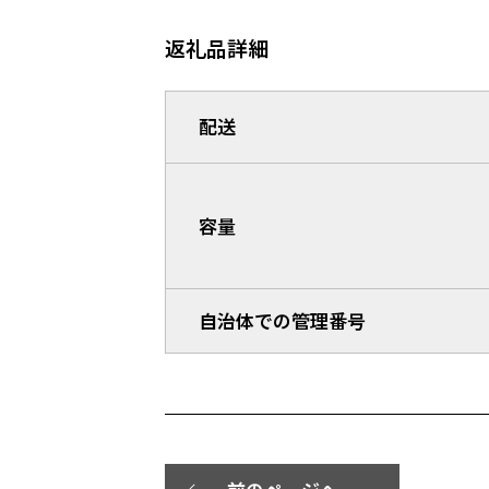
返礼品詳細
配送
容量
自治体での管理番号