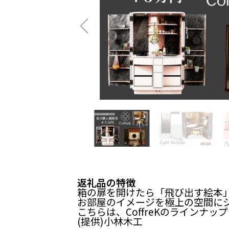
返礼品の特徴
箱の扉を開けたら「飛び出す絵本」
お部屋のイメージを極上の空間に
こちらは、CoffreKのライン
(提供)小林木工