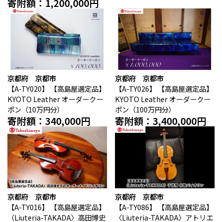
寄附額：1,200,000円
京都府 京都市
京都府 京都市
【A-TY020】
【高島屋選定品】
【A-TY026】
【高島屋選定品】
KYOTO Leather オーダークー
KYOTO Leather オーダークー
ポン（10万円分）
ポン（100万円分）
寄附額：340,000円
寄附額：3,400,000円
京都府 京都市
京都府 京都市
【A-TY016】
【高島屋選定品】
【A-TY086】
【高島屋選定品】
（Liuteria-TAKADA〉高田博史
〈Liuteria-TAKADA〉アトリエ