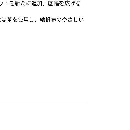
ットを新たに追加。底幅を広げる
には革を使用し、綿帆布のやさしい