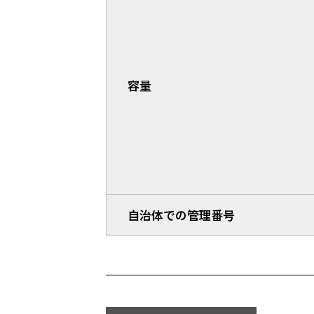
容量
自治体での管理番号