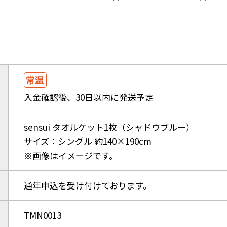
入金確認後、30日以内に発送予定
sensui タオルケット1枚（シャドウブルー）
サイズ：シングル 約140×190cm
※画像はイメージです。
通年申込を受け付けております。
TMN0013