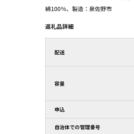
綿100％、製造：泉佐野市
返礼品詳細
配送
容量
申込
自治体での管理番号