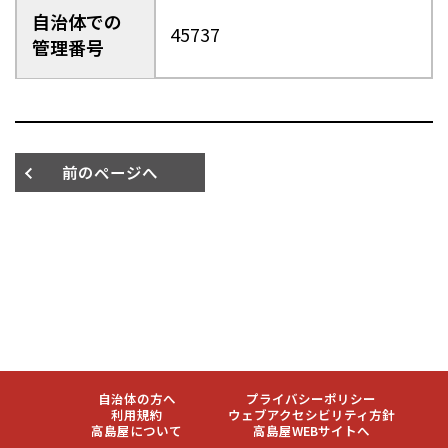
自治体での
45737
管理番号
前のページへ
自治体の方へ
プライバシーポリシー
利用規約
ウェブアクセシビリティ方針
高島屋について
高島屋WEBサイトへ