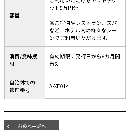
ット9万円分
容量
※ご宿泊やレストラン、スパ
など、ホテル内の様々なシー
ンでご利用いただけます。
消費/賞味期
有効期限：発行日から6カ月間
限
有効
自治体での
A-XE014
管理番号
前のページへ