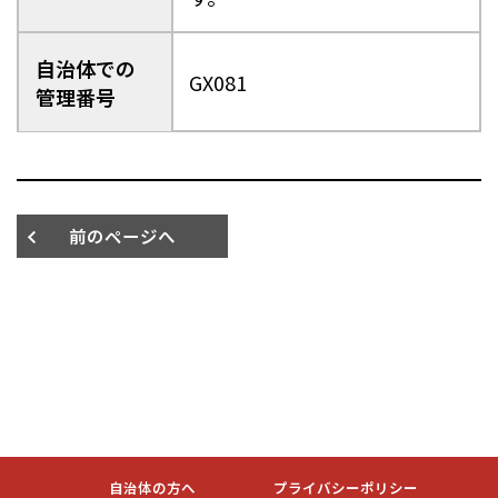
自治体での
GX081
管理番号
前のページへ
自治体の方へ
プライバシーポリシー