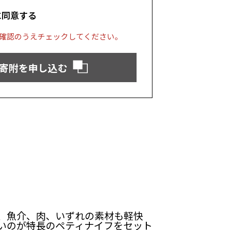
に同意する
確認のうえチェックしてください。
寄附を申し込む
、魚介、肉、いずれの素材も軽快
いのが特長のペティナイフをセット