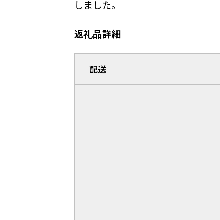
しました。
返礼品詳細
配送