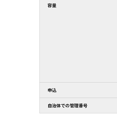
容量
申込
自治体での管理番号