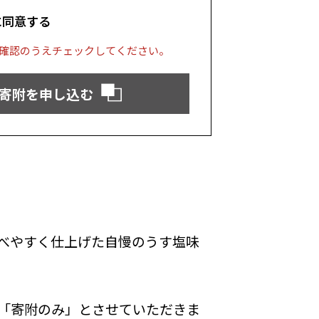
に同意する
確認のうえチェックしてください。
寄附を申し込む
べやすく仕上げた自慢のうす塩味
「寄附のみ」とさせていただきま