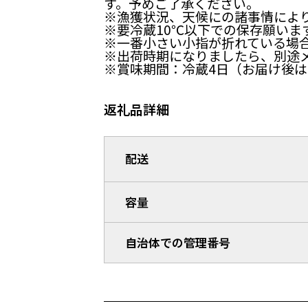
す。予めご了承ください。
※漁獲状況、天候にの諸事情によ
※要冷蔵10℃以下での保存願いま
※一番小さい小指が折れている場
※出荷時期になりましたら、別途
※賞味期間：冷蔵4日（お届け後
返礼品詳細
配送
容量
自治体での管理番号