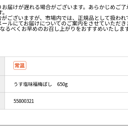
りお届けが遅れる場合がございます。あらかじめご了
す。
合がございますが、市場内では、正規品として扱われ
メールにてお届けについてのご案内をさせていただき
はなるべくお早めのお召し上がりをおすすめいたしま
うす塩味福梅ぼし 650g
55800321