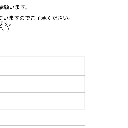
承願います。
ていますのでご了承ください。
ます。
す。）