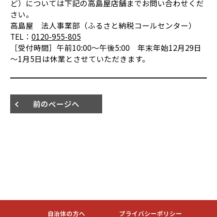
ど）については下記の高島屋店舗までお問い合わせくだ
さい。
高島屋 法人事業部（ふるさと納税コールセンター）
TEL：
0120-955-805
［受付時間］午前10:00～午後5:00 年末年始12月29日
～1月5日は休業とさせていただきます。
前のページへ
自治体の方へ
プライバシーポリシー