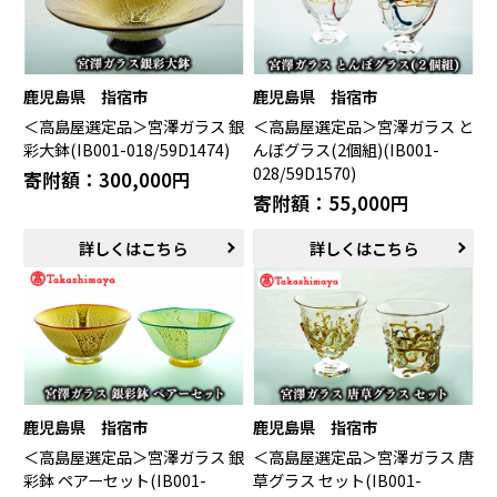
鹿児島県 指宿市
鹿児島県 指宿市
＜高島屋選定品＞宮澤ガラス 銀
＜高島屋選定品＞宮澤ガラス と
彩大鉢(IB001-018/59D1474)
んぼグラス(2個組)(IB001-
028/59D1570)
寄附額：300,000円
寄附額：55,000円
詳しくはこちら
詳しくはこちら
鹿児島県 指宿市
鹿児島県 指宿市
＜高島屋選定品＞宮澤ガラス 銀
＜高島屋選定品＞宮澤ガラス 唐
彩鉢 ペアーセット(IB001-
草グラス セット(IB001-