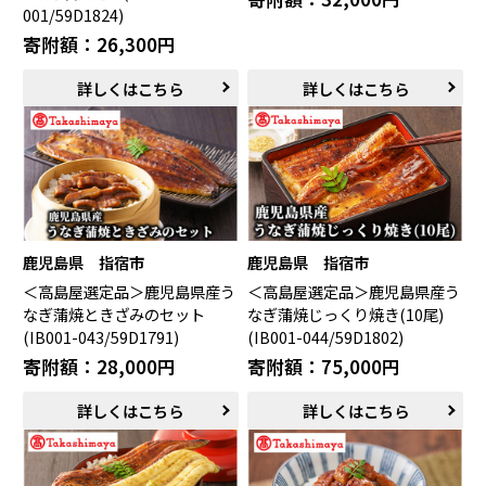
001/59D1824)
寄附額：26,300円
詳しくはこちら
詳しくはこちら
鹿児島県 指宿市
鹿児島県 指宿市
＜高島屋選定品＞鹿児島県産う
＜高島屋選定品＞鹿児島県産う
なぎ蒲焼ときざみのセット
なぎ蒲焼じっくり焼き(10尾)
(IB001-043/59D1791)
(IB001-044/59D1802)
寄附額：28,000円
寄附額：75,000円
詳しくはこちら
詳しくはこちら