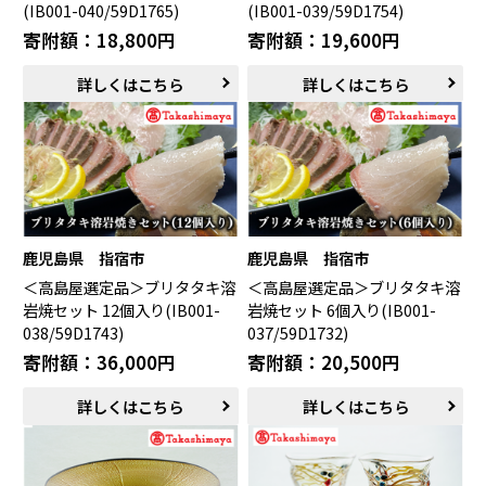
(IB001-040/59D1765)
(IB001-039/59D1754)
寄附額：18,800円
寄附額：19,600円
詳しくはこちら
詳しくはこちら
鹿児島県 指宿市
鹿児島県 指宿市
＜高島屋選定品＞ブリタタキ溶
＜高島屋選定品＞ブリタタキ溶
岩焼セット 12個入り(IB001-
岩焼セット 6個入り(IB001-
038/59D1743)
037/59D1732)
寄附額：36,000円
寄附額：20,500円
詳しくはこちら
詳しくはこちら