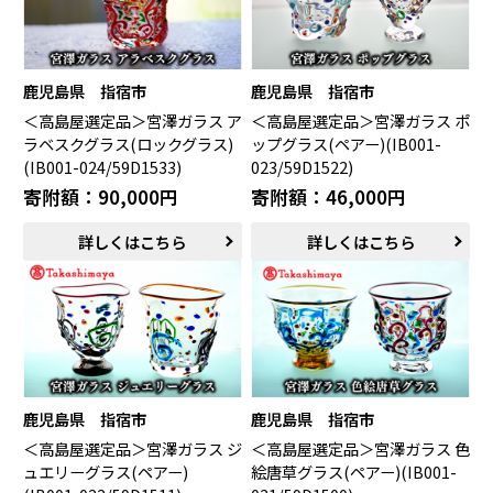
鹿児島県 指宿市
鹿児島県 指宿市
＜高島屋選定品＞宮澤ガラス ア
＜高島屋選定品＞宮澤ガラス ポ
ラベスクグラス(ロックグラス)
ップグラス(ペアー)(IB001-
(IB001-024/59D1533)
023/59D1522)
寄附額：90,000円
寄附額：46,000円
詳しくはこちら
詳しくはこちら
鹿児島県 指宿市
鹿児島県 指宿市
＜高島屋選定品＞宮澤ガラス ジ
＜高島屋選定品＞宮澤ガラス 色
ュエリーグラス(ペアー)
絵唐草グラス(ペアー)(IB001-